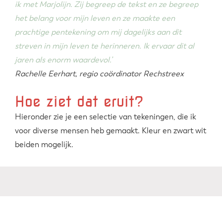
ik met Marjolijn. Zij begreep de tekst en ze begreep
het belang voor mijn leven en ze maakte een
prachtige pentekening om mij dagelijks aan dit
streven in mijn leven te herinneren. Ik ervaar dit al
jaren als enorm waardevol.’
Rachelle Eerhart, regio coördinator Rechstreex
Hoe ziet dat eruit?
Hieronder zie je een selectie van tekeningen, die ik
voor diverse mensen heb gemaakt. Kleur en zwart wit
beiden mogelijk.