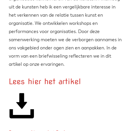
uit de kunsten heb ik een vergelijkbare interesse in
het verkennen van de relatie tussen kunst en
organisatie. We ontwikkelen workshops en
performances voor organisaties. Door deze
samenwerking moeten we de verborgen aannames in
ons vakgebied onder ogen zien en aanpakken. In de
vorm van een briefwisseling reflecteren we in dit
artikel op onze ervaringen.
Lees hier het artikel