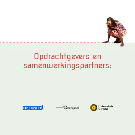
Opdrachtgevers en
samenwerkingspartners: