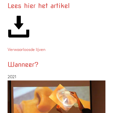
Lees hier het artikel
Verwaarloosde lijven
Wanneer?
2021