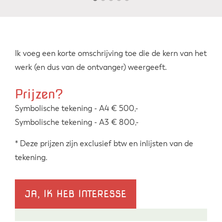
Ik voeg een korte omschrijving toe die de kern van het
werk (en dus van de ontvanger) weergeeft.
Prijzen?
Symbolische tekening - A4 € 500,-
Symbolische tekening - A3 € 800,-
* Deze prijzen zijn exclusief btw en inlijsten van de
tekening.
JA, IK HEB INTERESSE