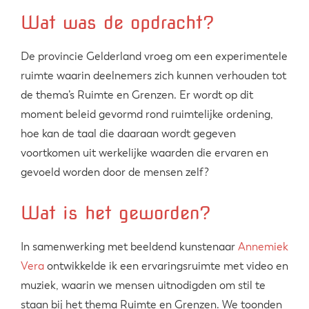
Wat was de opdracht?
De provincie Gelderland vroeg om een experimentele
ruimte waarin deelnemers zich kunnen verhouden tot
de thema’s Ruimte en Grenzen. Er wordt op dit
moment beleid gevormd rond ruimtelijke ordening,
hoe kan de taal die daaraan wordt gegeven
voortkomen uit werkelijke waarden die ervaren en
gevoeld worden door de mensen zelf?
Wat is het geworden?
In samenwerking met beeldend kunstenaar
Annemiek
Vera
ontwikkelde ik een ervaringsruimte met video en
muziek, waarin we mensen uitnodigden om stil te
staan bij het thema Ruimte en Grenzen. We toonden