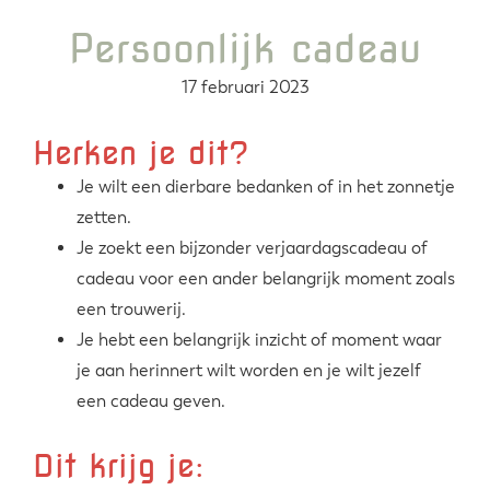
Persoonlijk cadeau
17 februari 2023
Herken je dit?
Je wilt een dierbare bedanken of in het zonnetje
zetten.
Je zoekt een bijzonder verjaardagscadeau of
cadeau voor een ander belangrijk moment zoals
een trouwerij.
Je hebt een belangrijk inzicht of moment waar
je aan herinnert wilt worden en je wilt jezelf
een cadeau geven.
Dit krijg je: