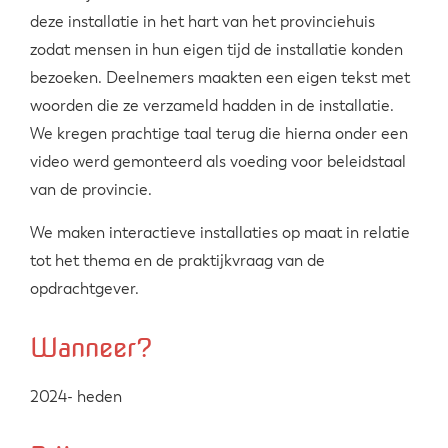
deze installatie in het hart van het provinciehuis
zodat mensen in hun eigen tijd de installatie konden
bezoeken. Deelnemers maakten een eigen tekst met
woorden die ze verzameld hadden in de installatie.
We kregen prachtige taal terug die hierna onder een
video werd gemonteerd als voeding voor beleidstaal
van de provincie.
We maken interactieve installaties op maat in relatie
tot het thema en de praktijkvraag van de
opdrachtgever.
Wanneer?
2024- heden