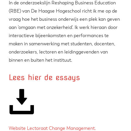
In de onderzoekslijn Reshaping Business Education
(RBE) van De Haagse Hogeschool richt ik me op de
vraag hoe het business onderwijs een plek kan geven
aan ‘omgaan met onzekerheid’. Ik werk hieraan door
interactieve bijeenkomsten en performances te
maken in samenwerking met studenten, docenten,
onderzoekers, lectoren en leidinggevenden van
binnen en buiten het instituut.
Lees hier de essays
Website Lectoraat Change Management.