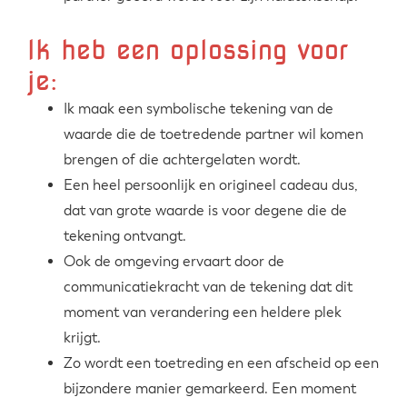
Ik heb een oplossing voor
je:
Ik maak een symbolische tekening van de
waarde die de toetredende partner wil komen
brengen of die achtergelaten wordt.
Een heel persoonlijk en origineel cadeau dus,
dat van grote waarde is voor degene die de
tekening ontvangt.
Ook de omgeving ervaart door de
communicatiekracht van de tekening dat dit
moment van verandering een heldere plek
krijgt.
Zo wordt een toetreding en een afscheid op een
bijzondere manier gemarkeerd. Een moment