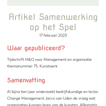
Artikel Samenwerking
op het Spel
17 februari 2023
Waar gepubliceerd?
Tijdschrift M&O voor Management en organisatie
themanummer 75, Kunstwerk
Samenvatting
Al bijna tien jaar onderzoekt bedrijfskundige en lector
Change Management Jacco van Uden de vraag wat
organisaties kunnen leren van de kunsten. Afkomstig