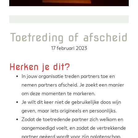
Toetreding of afscheid
17 februari 2023
Herken je dit?
In jouw organisatie treden partners toe en
nemen partners afscheid. Je zoekt een manier
om deze momenten te markeren.
Je wilt dit keer niet de gebruikelijke doos wijn
geven, maar iets origineels en persoonlijks.
Zodat de toetredende partner zich welkom en
aangemoedigd voelt, en zodat de vertrekkende
partner geëerd wordt voor zijn nalatenschap.