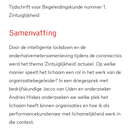
Tijdschrift voor Begeleidingskunde nummer 1,
Zintuiglijkheid
Samenvatting
Door de intelligente lockdown en de
anderhalvemetersamenleving tijdens de coronacrisis
werd het thema ‘Zintuiglijkheid’ actueel. Op welke
manier speelt het lichaam een rol in het werk van de
organisatiebegeleider? In een driegesprek met
bedrijfskundige Jacco van Uden en onderzoeker
Andries Hiskes onderzoeken we welke plek het
lichaam heeft binnen organisaties en hoe ik als
performancekunstenaar met lichamelijkheid werk in
die context.