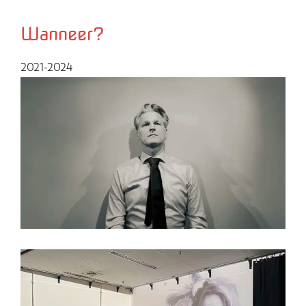
Wanneer?
2021-2024