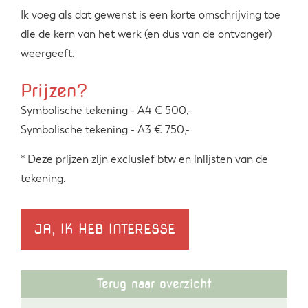
Ik voeg als dat gewenst is een korte omschrijving toe
die de kern van het werk (en dus van de ontvanger)
weergeeft.
Prijzen?
Symbolische tekening - A4 € 500,-
Symbolische tekening - A3 € 750,-
* Deze prijzen zijn exclusief btw en inlijsten van de
tekening.
JA, IK HEB INTERESSE
Terug naar overzicht