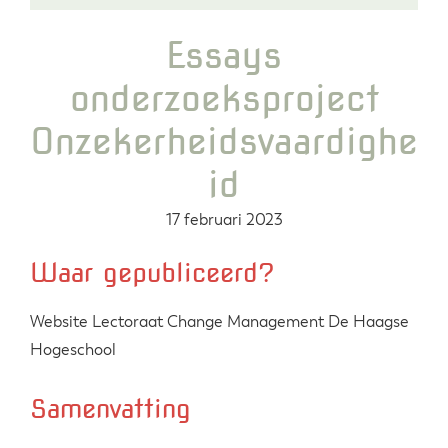
Essays
onderzoeksproject
Onzekerheidsvaardighe
id
17 februari 2023
Waar gepubliceerd?
Website Lectoraat Change Management De Haagse
Hogeschool
Samenvatting