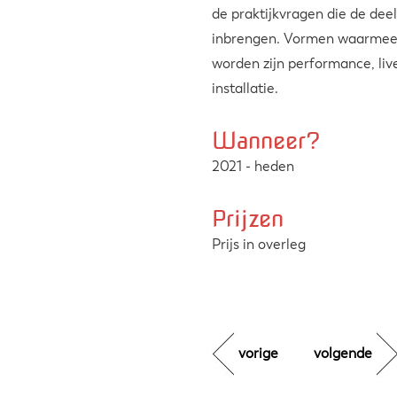
de praktijkvragen die de de
inbrengen. Vormen waarmee
worden zijn performance, liv
installatie.
Wanneer?
2021 - heden
Prijzen
Prijs in overleg
vorige
volgende