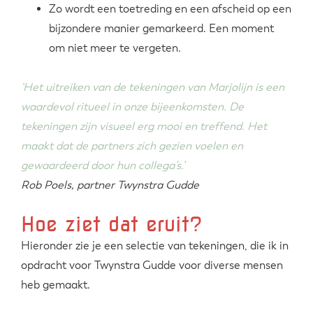
Zo wordt een toetreding en een afscheid op een
bijzondere manier gemarkeerd. Een moment
om niet meer te vergeten.
‘Het uitreiken van de tekeningen van Marjolijn is een
waardevol ritueel in onze bijeenkomsten. De
tekeningen zijn visueel erg mooi en treffend. Het
maakt dat de partners zich gezien voelen en
gewaardeerd door hun collega’s.’
Rob Poels, partner Twynstra Gudde
Hoe ziet dat eruit?
Hieronder zie je een selectie van tekeningen, die ik in
opdracht voor Twynstra Gudde voor diverse mensen
heb gemaakt.