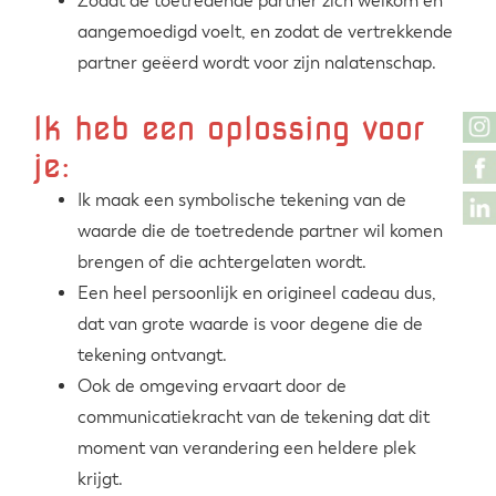
Zodat de toetredende partner zich welkom en
aangemoedigd voelt, en zodat de vertrekkende
partner geëerd wordt voor zijn nalatenschap.
Ik heb een oplossing voor
je:
Ik maak een symbolische tekening van de
waarde die de toetredende partner wil komen
brengen of die achtergelaten wordt.
Een heel persoonlijk en origineel cadeau dus,
dat van grote waarde is voor degene die de
tekening ontvangt.
Ook de omgeving ervaart door de
communicatiekracht van de tekening dat dit
moment van verandering een heldere plek
krijgt.