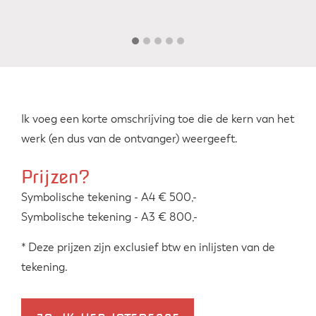
Ik voeg een korte omschrijving toe die de kern van het
werk (en dus van de ontvanger) weergeeft.
Prijzen?
Symbolische tekening - A4 € 500,-
Symbolische tekening - A3 € 800,-
* Deze prijzen zijn exclusief btw en inlijsten van de
tekening.