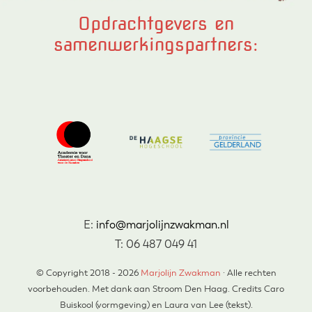
Opdrachtgevers en
samenwerkingspartners:
E:
info@marjolijnzwakman.nl
T: 06 487 049 41
© Copyright 2018 - 2026
Marjolijn Zwakman
· Alle rechten
voorbehouden. Met dank aan Stroom Den Haag. Credits Caro
Buiskool (vormgeving) en Laura van Lee (tekst).