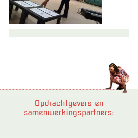
Opdrachtgevers en
samenwerkingspartners: