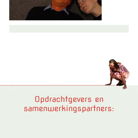
Opdrachtgevers en
samenwerkingspartners: