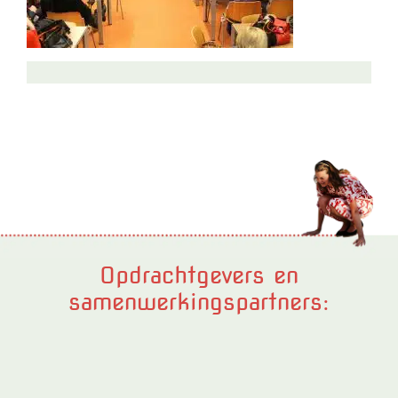
Opdrachtgevers en
samenwerkingspartners: