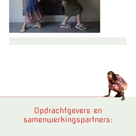
Opdrachtgevers en
samenwerkingspartners: