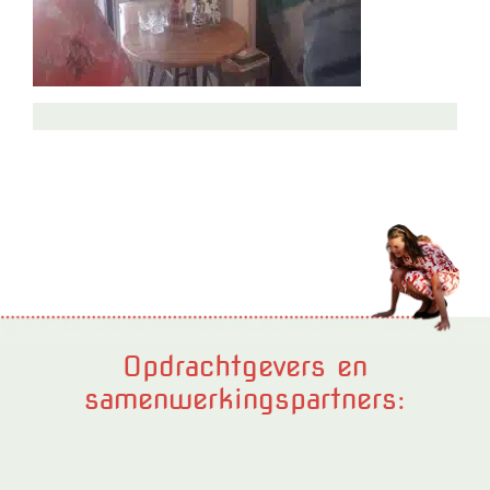
Opdrachtgevers en
samenwerkingspartners: