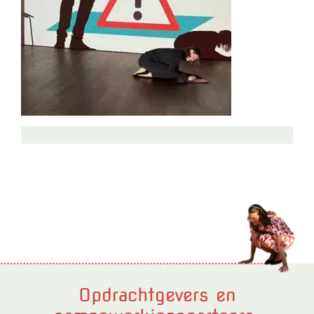
Opdrachtgevers en