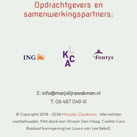
Opdrachtgevers en
samenwerkingspartners:
E:
info@marjolijnzwakman.nl
T: 06 487 049 41
© Copyright 2018 - 2026
Marjolijn Zwakman
· Alle rechten
voorbehouden. Met dank aan Stroom Den Haag. Credits Caro
Buiskool (vormgeving) en Laura van Lee (tekst).