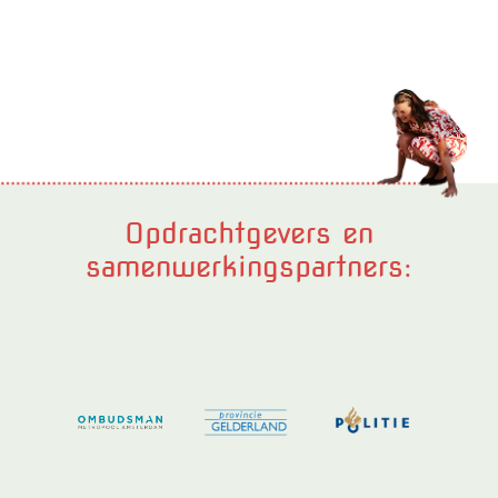
Opdrachtgevers en
samenwerkingspartners: