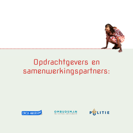
Opdrachtgevers en
samenwerkingspartners: